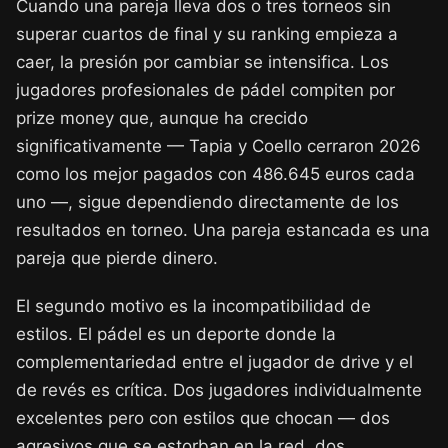
Cuando una pareja lleva dos o tres torneos sin
superar cuartos de final y su ranking empieza a
caer, la presión por cambiar se intensifica. Los
jugadores profesionales de pádel compiten por
prize money que, aunque ha crecido
significativamente — Tapia y Coello cerraron 2026
como los mejor pagados con 486.645 euros cada
uno —, sigue dependiendo directamente de los
resultados en torneo. Una pareja estancada es una
pareja que pierde dinero.
El segundo motivo es la incompatibilidad de
estilos. El pádel es un deporte donde la
complementariedad entre el jugador de drive y el
de revés es crítica. Dos jugadores individualmente
excelentes pero con estilos que chocan — dos
agresivos que se estorban en la red, dos