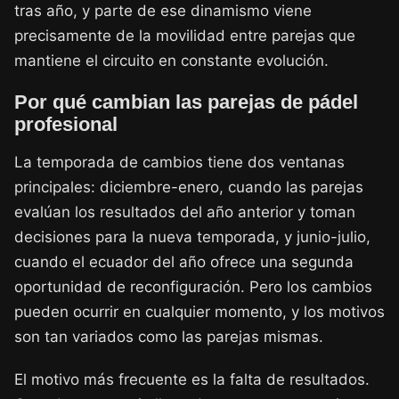
tras año, y parte de ese dinamismo viene
precisamente de la movilidad entre parejas que
mantiene el circuito en constante evolución.
Por qué cambian las parejas de pádel
profesional
La temporada de cambios tiene dos ventanas
principales: diciembre-enero, cuando las parejas
evalúan los resultados del año anterior y toman
decisiones para la nueva temporada, y junio-julio,
cuando el ecuador del año ofrece una segunda
oportunidad de reconfiguración. Pero los cambios
pueden ocurrir en cualquier momento, y los motivos
son tan variados como las parejas mismas.
El motivo más frecuente es la falta de resultados.