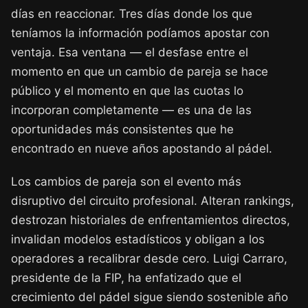
días en reaccionar. Tres días donde los que
teníamos la información podíamos apostar con
ventaja. Esa ventana — el desfase entre el
momento en que un cambio de pareja se hace
público y el momento en que las cuotas lo
incorporan completamente — es una de las
oportunidades más consistentes que he
encontrado en nueve años apostando al pádel.
Los cambios de pareja son el evento más
disruptivo del circuito profesional. Alteran rankings,
destrozan historiales de enfrentamientos directos,
invalidan modelos estadísticos y obligan a los
operadores a recalibrar desde cero. Luigi Carraro,
presidente de la FIP, ha enfatizado que el
crecimiento del pádel sigue siendo sostenible año