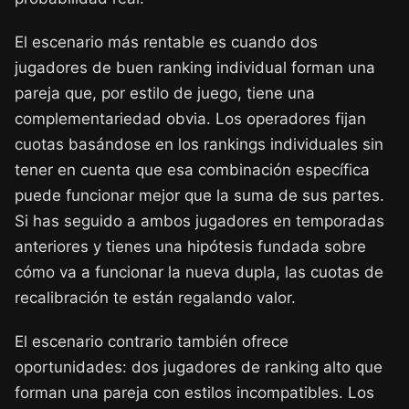
El escenario más rentable es cuando dos
jugadores de buen ranking individual forman una
pareja que, por estilo de juego, tiene una
complementariedad obvia. Los operadores fijan
cuotas basándose en los rankings individuales sin
tener en cuenta que esa combinación específica
puede funcionar mejor que la suma de sus partes.
Si has seguido a ambos jugadores en temporadas
anteriores y tienes una hipótesis fundada sobre
cómo va a funcionar la nueva dupla, las cuotas de
recalibración te están regalando valor.
El escenario contrario también ofrece
oportunidades: dos jugadores de ranking alto que
forman una pareja con estilos incompatibles. Los