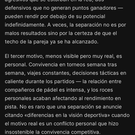
defensivos que no generan puntos ganadores —
pueden rendir por debajo de su potencial
indefinidamente. A veces, la separación no es por
malos resultados sino por la certeza de que el
techo de la pareja ya se ha alcanzado.
El tercer motivo, menos visible pero muy real, es
personal. Convivencia en torneos semana tras
semana, viajes constantes, decisiones tácticas en
caliente durante los partidos — la relación entre
compañeros de pádel es intensa, y los roces
personales acaban afectando al rendimiento en
pista. No es raro que una separación se anuncie
citando «diferencias en la visión deportiva» cuando
el motivo real es un conflicto personal que hizo
insostenible la convivencia competitiva.