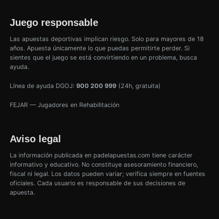
Juego responsable
Las apuestas deportivas implican riesgo. Solo para mayores de 18
años. Apuesta únicamente lo que puedas permitirte perder. Si
sientes que el juego se está convirtiendo en un problema, busca
ayuda.
Línea de ayuda DGOJ:
900 200 999
(24h, gratuita)
FEJAR — Jugadores en Rehabilitación
Aviso legal
La información publicada en padelapuestas.com tiene carácter
informativo y educativo. No constituye asesoramiento financiero,
fiscal ni legal. Los datos pueden variar; verifica siempre en fuentes
oficiales. Cada usuario es responsable de sus decisiones de
apuesta.