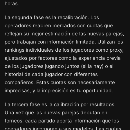
horas.
La segunda fase es la recalibración. Los
operadores reabren mercados con cuotas que
reflejan su mejor estimación de las nuevas parejas,
pero trabajan con información limitada. Utilizan los
rankings individuales de los jugadores como proxy,
ajustados por factores como la experiencia previa
de los jugadores jugando juntos (si la hay) o el
historial de cada jugador con diferentes
compañeros. Estas cuotas son necesariamente
imprecisas, y la imprecisión es tu oportunidad.
La tercera fase es la calibración por resultados.
Una vez que las nuevas parejas debutan en
torneos, cada partido aporta información que los
operadores incorporan a sus modelos. Las cuotas