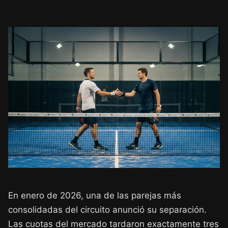
En enero de 2026, una de las parejas más
consolidadas del circuito anunció su separación.
Las cuotas del mercado tardaron exactamente tres