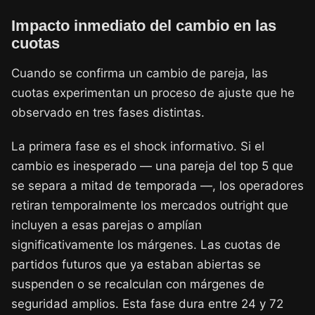
Impacto inmediato del cambio en las
cuotas
Cuando se confirma un cambio de pareja, las
cuotas experimentan un proceso de ajuste que he
observado en tres fases distintas.
La primera fase es el shock informativo. Si el
cambio es inesperado — una pareja del top 5 que
se separa a mitad de temporada —, los operadores
retiran temporalmente los mercados outright que
incluyen a esas parejas o amplían
significativamente los márgenes. Las cuotas de
partidos futuros que ya estaban abiertas se
suspenden o se recalculan con márgenes de
seguridad amplios. Esta fase dura entre 24 y 72