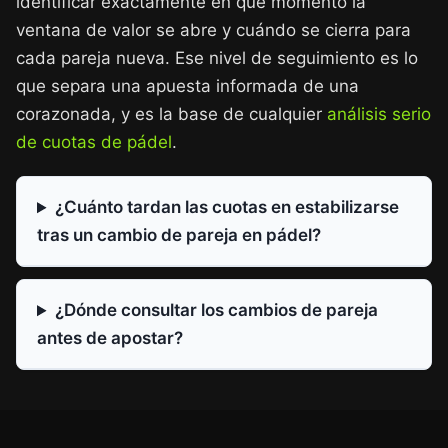
identificar exactamente en qué momento la
ventana de valor se abre y cuándo se cierra para
cada pareja nueva. Ese nivel de seguimiento es lo
que separa una apuesta informada de una
corazonada, y es la base de cualquier
análisis serio
de cuotas de pádel
.
¿Cuánto tardan las cuotas en estabilizarse
tras un cambio de pareja en pádel?
¿Dónde consultar los cambios de pareja
antes de apostar?