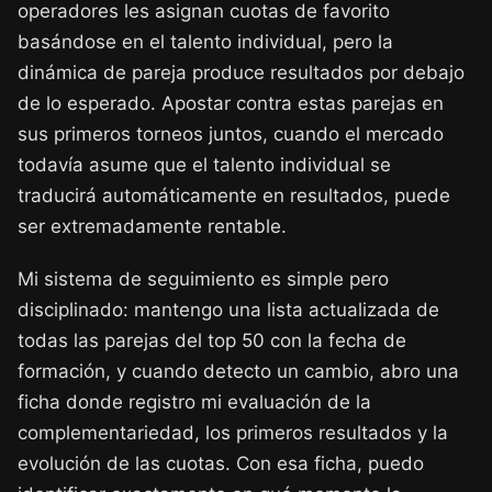
operadores les asignan cuotas de favorito
basándose en el talento individual, pero la
dinámica de pareja produce resultados por debajo
de lo esperado. Apostar contra estas parejas en
sus primeros torneos juntos, cuando el mercado
todavía asume que el talento individual se
traducirá automáticamente en resultados, puede
ser extremadamente rentable.
Mi sistema de seguimiento es simple pero
disciplinado: mantengo una lista actualizada de
todas las parejas del top 50 con la fecha de
formación, y cuando detecto un cambio, abro una
ficha donde registro mi evaluación de la
complementariedad, los primeros resultados y la
evolución de las cuotas. Con esa ficha, puedo