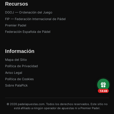
Recursos
DGOJ — Ordenación del Juego
FIP — Federación Internacional de Pádel
Premier Padel
Federación Española de Pádel
Información
Mapa del Sitio
Política de Privacidad
Aviso Legal
Política de Cookies
Sobre PalaPick
14:45
© 2026 padelapuestas.com. Todos los derechos reservados. Este sitio no
está afiliado a ningún operador de apuestas ni a Premier Padel.