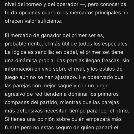
nivel del torneo y del operador —, pero conocerlos
te da opciones cuando los mercados principales no
ofrecen valor suficiente.
El mercado de ganador del primer set es,
probablemente, el más útil de todos los especiales.
La lógica es sencilla: en pádel, el primer set tiene
una dinámica propia. Las parejas llegan frescas, sin
información en vivo sobre el rival, y los estilos de
juego aún no se han ajustado. He observado que
las parejas con mejor saque y con un juego
agresivo de red tienden a dominar los primeros
compases del partido, mientras que las parejas
más defensivas necesitan tiempo para leer el ritmo.
Si tienes una opinión sobre quién empezará más
fuerte pero no estás seguro de quién ganará el