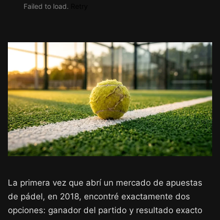
Failed to load.
Retry
La primera vez que abrí un mercado de apuestas
de pádel, en 2018, encontré exactamente dos
opciones: ganador del partido y resultado exacto