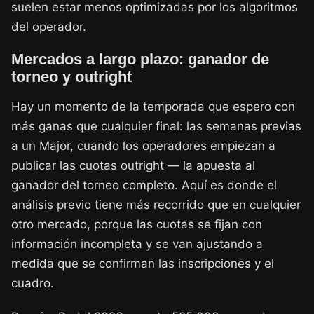
suelen estar menos optimizadas por los algoritmos
del operador.
Mercados a largo plazo: ganador de
torneo y outright
Hay un momento de la temporada que espero con
más ganas que cualquier final: las semanas previas
a un Major, cuando los operadores empiezan a
publicar las cuotas outright — la apuesta al
ganador del torneo completo. Aquí es donde el
análisis previo tiene más recorrido que en cualquier
otro mercado, porque las cuotas se fijan con
información incompleta y se van ajustando a
medida que se confirman las inscripciones y el
cuadro.