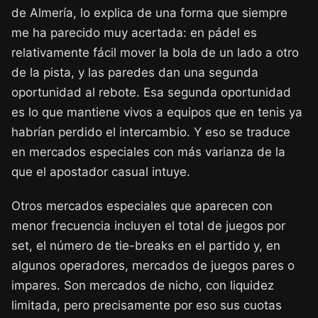
de Almería, lo explica de una forma que siempre
me ha parecido muy acertada: en pádel es
relativamente fácil mover la bola de un lado a otro
de la pista, y las paredes dan una segunda
oportunidad al rebote. Esa segunda oportunidad
es lo que mantiene vivos a equipos que en tenis ya
habrían perdido el intercambio. Y eso se traduce
en mercados especiales con más varianza de la
que el apostador casual intuye.
Otros mercados especiales que aparecen con
menor frecuencia incluyen el total de juegos por
set, el número de tie-breaks en el partido y, en
algunos operadores, mercados de juegos pares o
impares. Son mercados de nicho, con liquidez
limitada, pero precisamente por eso sus cuotas