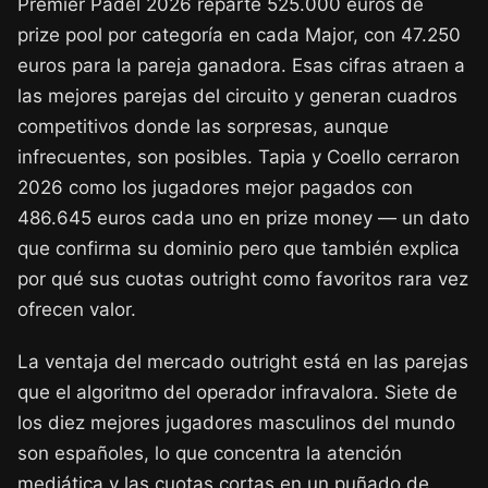
Premier Padel 2026 reparte 525.000 euros de
prize pool por categoría en cada Major, con 47.250
euros para la pareja ganadora. Esas cifras atraen a
las mejores parejas del circuito y generan cuadros
competitivos donde las sorpresas, aunque
infrecuentes, son posibles. Tapia y Coello cerraron
2026 como los jugadores mejor pagados con
486.645 euros cada uno en prize money — un dato
que confirma su dominio pero que también explica
por qué sus cuotas outright como favoritos rara vez
ofrecen valor.
La ventaja del mercado outright está en las parejas
que el algoritmo del operador infravalora. Siete de
los diez mejores jugadores masculinos del mundo
son españoles, lo que concentra la atención
mediática y las cuotas cortas en un puñado de