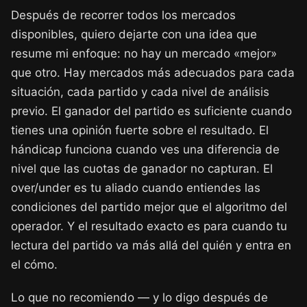
Después de recorrer todos los mercados
disponibles, quiero dejarte con una idea que
resume mi enfoque: no hay un mercado «mejor»
que otro. Hay mercados más adecuados para cada
situación, cada partido y cada nivel de análisis
previo. El ganador del partido es suficiente cuando
tienes una opinión fuerte sobre el resultado. El
hándicap funciona cuando ves una diferencia de
nivel que las cuotas de ganador no capturan. El
over/under es tu aliado cuando entiendes las
condiciones del partido mejor que el algoritmo del
operador. Y el resultado exacto es para cuando tu
lectura del partido va más allá del quién y entra en
el cómo.
Lo que no recomiendo — y lo digo después de