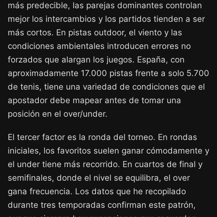
más predecible, las parejas dominantes controlan
mejor los intercambios y los partidos tienden a ser
más cortos. En pistas outdoor, el viento y las
condiciones ambientales introducen errores no
forzados que alargan los juegos. España, con
aproximadamente 17.000 pistas frente a solo 5.700
de tenis, tiene una variedad de condiciones que el
apostador debe mapear antes de tomar una
posición en el over/under.
El tercer factor es la ronda del torneo. En rondas
iniciales, los favoritos suelen ganar cómodamente y
el under tiene más recorrido. En cuartos de final y
semifinales, donde el nivel se equilibra, el over
gana frecuencia. Los datos que he recopilado
durante tres temporadas confirman este patrón,