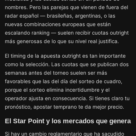
nombres. Pero las parejas que vienen de fuera del
radar español — brasileñas, argentinas, o las
nuevas combinaciones europeas que están
escalando ranking — suelen recibir cuotas outright
más generosas de lo que su nivel real justifica.
El timing de la apuesta outright es tan importante
como la selección. Las cuotas que se publican dos
semanas antes del torneo suelen ser más
favorables que las del día del sorteo de cuadro,
porque el sorteo elimina incertidumbre y el
operador ajusta en consecuencia. Si tienes claro tu
pronóstico, apostar temprano te da mejor precio.
El Star Point y los mercados que genera
Si hay un cambio reglamentario que ha sacudido