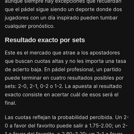
aunque siempre hay excepciones que recuerdan
que el pádel sigue siendo un deporte donde dos
jugadores con un día inspirado pueden tumbar
cualquier pronóstico.
Resultado exacto por sets
Este es el mercado que atrae a los apostadores
que buscan cuotas altas y no les importa una tasa
de acierto baja. En pádel profesional, un partido
puede terminar en cuatro resultados posibles por
sets: 2-0, 2-1, 0-2 o 1-2. La apuesta al resultado
exacto consiste en acertar cuál de esos será el
final.
Las cuotas reflejan la probabilidad percibida. Un 2-
0 a favor del favorito puede salir a 1.75-2.00; un 2-