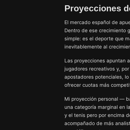
Proyecciones d
El mercado español de apue
Dentro de ese crecimiento g
simple: es el deporte que m
inevitablemente al crecimie
Las proyecciones apuntan a
jugadores recreativos y, por
apostadores potenciales, lo
ofrecer cuotas más competi
Mi proyección personal — ba
una categoría marginal en l
y el tenis pero por encima 
acompañado de más analista