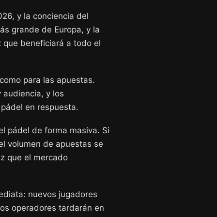
6, y la conciencia del
más grande de Europa, y la
que beneficiará a todo el
 como para las apuestas.
 audiencia, y los
 pádel en respuesta.
l pádel de forma masiva. Si
 el volumen de apuestas se
dez que el mercado
mediata: nuevos jugadores
 los operadores tardarán en