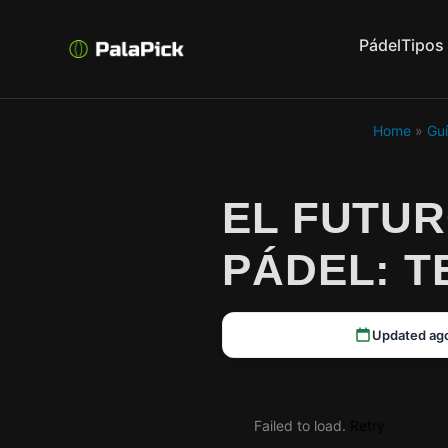
Pádel
Tipos
Home
»
Guí
EL FUTUR
PÁDEL: T
Updated ag
Failed to load.
Retry