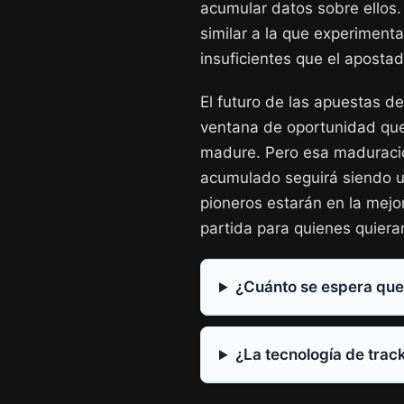
acumular datos sobre ellos
similar a la que experimen
insuficientes que el aposta
El futuro de las apuestas d
ventana de oportunidad que
madure. Pero esa maduració
acumulado seguirá siendo un
pioneros estarán en la mejo
partida para quienes quiera
¿Cuánto se espera que
¿La tecnología de trac