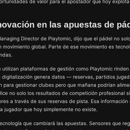
tunidades de valor para el apostador que hoy explota l
novación en las apuestas de pá
naging Director de Playtomic, dijo que el pádel no so
 movimiento global. Parte de ese movimiento es tecnoló
undas.
e utilizan plataformas de gestión como Playtomic rinde
a digitalización genera datos — reservas, partidos jugad
n para gestionar clubes pero que mañana podrían alimen
ice no solo los resultados de competición profesional s
res a través de sus reservas de pista. Esa información a
da jugador que hoy simplemente no existe.
 tecnología que cambiará las apuestas. Sensores que regi