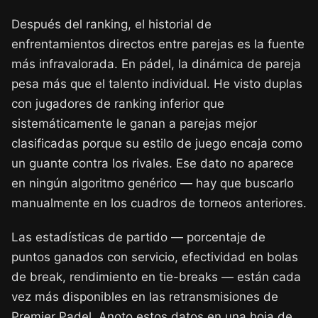
Después del ranking, el historial de
enfrentamientos directos entre parejas es la fuente
más infravalorada. En pádel, la dinámica de pareja
pesa más que el talento individual. He visto duplas
con jugadores de ranking inferior que
sistemáticamente le ganan a parejas mejor
clasificadas porque su estilo de juego encaja como
un guante contra los rivales. Ese dato no aparece
en ningún algoritmo genérico — hay que buscarlo
manualmente en los cuadros de torneos anteriores.
Las estadísticas de partido — porcentaje de
puntos ganados con servicio, efectividad en bolas
de break, rendimiento en tie-breaks — están cada
vez más disponibles en las retransmisiones de
Premier Padel. Anoto estos datos en una hoja de