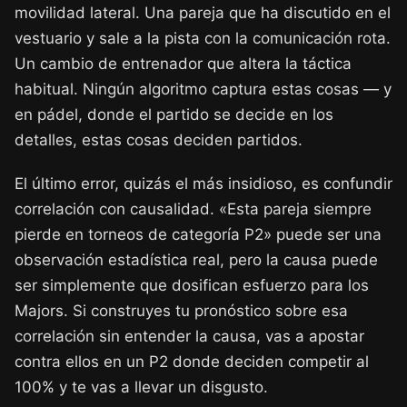
movilidad lateral. Una pareja que ha discutido en el
vestuario y sale a la pista con la comunicación rota.
Un cambio de entrenador que altera la táctica
habitual. Ningún algoritmo captura estas cosas — y
en pádel, donde el partido se decide en los
detalles, estas cosas deciden partidos.
El último error, quizás el más insidioso, es confundir
correlación con causalidad. «Esta pareja siempre
pierde en torneos de categoría P2» puede ser una
observación estadística real, pero la causa puede
ser simplemente que dosifican esfuerzo para los
Majors. Si construyes tu pronóstico sobre esa
correlación sin entender la causa, vas a apostar
contra ellos en un P2 donde deciden competir al
100% y te vas a llevar un disgusto.