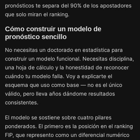
pronósticos te separa del 90% de los apostadores
que solo miran el ranking.
Cómo construir un modelo de
pronóstico sencillo
No necesitas un doctorado en estadística para
construir un modelo funcional. Necesitas disciplina,
una hoja de cálculo y la honestidad de reconocer
cuándo tu modelo falla. Voy a explicarte el
esquema que uso como base — no es el único
válido, pero lleva años dándome resultados
consistentes.
El modelo se sostiene sobre cuatro pilares
ponderados. El primero es la posición en el ranking
FIP, que represento como un diferencial numérico