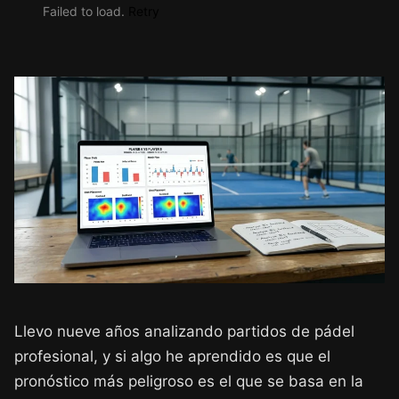
Failed to load.
Retry
Llevo nueve años analizando partidos de pádel
profesional, y si algo he aprendido es que el
pronóstico más peligroso es el que se basa en la