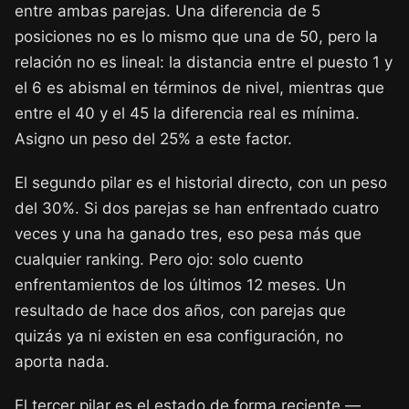
entre ambas parejas. Una diferencia de 5
posiciones no es lo mismo que una de 50, pero la
relación no es lineal: la distancia entre el puesto 1 y
el 6 es abismal en términos de nivel, mientras que
entre el 40 y el 45 la diferencia real es mínima.
Asigno un peso del 25% a este factor.
El segundo pilar es el historial directo, con un peso
del 30%. Si dos parejas se han enfrentado cuatro
veces y una ha ganado tres, eso pesa más que
cualquier ranking. Pero ojo: solo cuento
enfrentamientos de los últimos 12 meses. Un
resultado de hace dos años, con parejas que
quizás ya ni existen en esa configuración, no
aporta nada.
El tercer pilar es el estado de forma reciente —